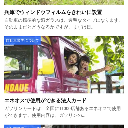
兵庫でウィンドウフィルムをきれいに設置
自動車の標準的な窓ガラスは、透明なタイプになります。
そのままだとどうなるかですが、まずは日...
自動車業界について
エネオスで使用ができる法人カード
ガソリンカードは、全国に11000店舗あるエネオスで使用
ができます。使用内容は、ガソリンの...