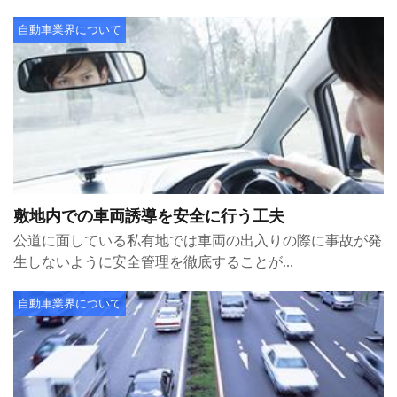
自動車業界について
敷地内での車両誘導を安全に行う工夫
公道に面している私有地では車両の出入りの際に事故が発
生しないように安全管理を徹底することが...
自動車業界について