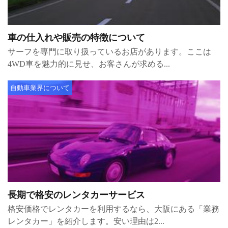
車の仕入れや販売の特徴について
サーフを専門に取り扱っているお店があります。ここは
4WD車を魅力的に見せ、お客さんが求める...
自動車業界について
長期で格安のレンタカーサービス
格安価格でレンタカーを利用するなら、大阪にある「業務
レンタカー」を紹介します。安い理由は2...