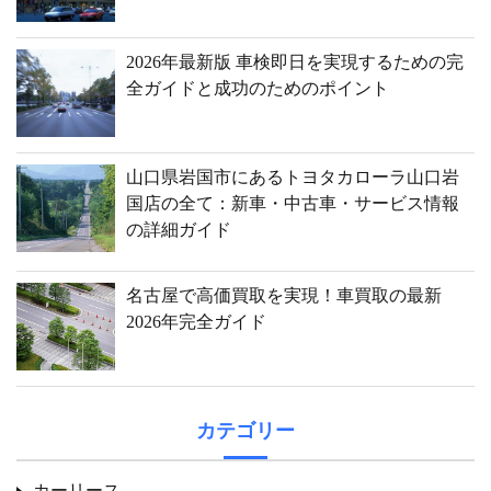
2026年最新版 車検即日を実現するための完
全ガイドと成功のためのポイント
山口県岩国市にあるトヨタカローラ山口岩
国店の全て：新車・中古車・サービス情報
の詳細ガイド
名古屋で高価買取を実現！車買取の最新
2026年完全ガイド
カテゴリー
カーリース