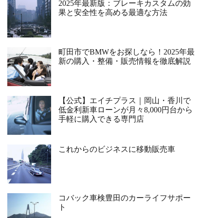
2025年最新版：ブレーキカスタムの効
果と安全性を高める最適な方法
町田市でBMWをお探しなら！2025年最
新の購入・整備・販売情報を徹底解説
【公式】エイチプラス｜岡山・香川で
低金利新車ローンが月々8,000円台から
手軽に購入できる専門店
これからのビジネスに移動販売車
コバック車検豊田のカーライフサポー
ト