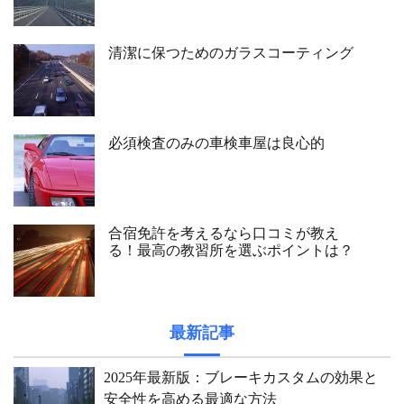
清潔に保つためのガラスコーティング
必須検査のみの車検車屋は良心的
合宿免許を考えるなら口コミが教え
る！最高の教習所を選ぶポイントは？
最新記事
2025年最新版：ブレーキカスタムの効果と
安全性を高める最適な方法