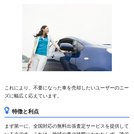
これにより、不要になった車を売却したいユーザーのニー
ズに幅広く応えています。
特徴と利点
まず第一に、全国対応の無料出張査定サービスを提供して