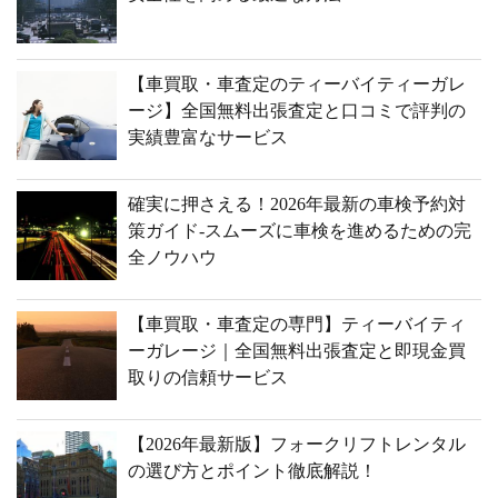
【車買取・車査定のティーバイティーガレ
ージ】全国無料出張査定と口コミで評判の
実績豊富なサービス
確実に押さえる！2026年最新の車検予約対
策ガイド-スムーズに車検を進めるための完
全ノウハウ
【車買取・車査定の専門】ティーバイティ
ーガレージ｜全国無料出張査定と即現金買
取りの信頼サービス
【2026年最新版】フォークリフトレンタル
の選び方とポイント徹底解説！