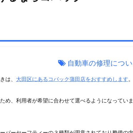
自動車の修理につい
きは、
大田区にあるコバック蒲田店をおすすめします
ため、利用者が希望に合わせて選べるようになってい
ーパーセーフティーの３種類が用意されており整備の