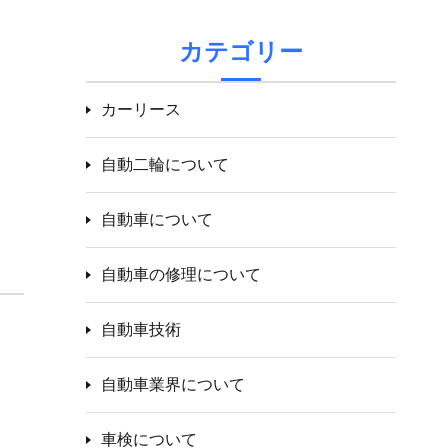
カテゴリー
カーリース
自動二輪について
自動車について
自動車の修理について
自動車技術
自動車業界について
車検について