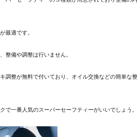
が最適です。
、整備や調整は行いません。
キ調整が無料で付いており、オイル交換などの簡単な
クで一番人気のスーパーセーフティーがいいでしょう