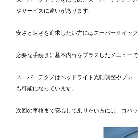
やサービスに違いがあります。
安さと速さを追求したい方にはスーパークイック
必要な手続きに基本内容をプラスしたメニューで
スーパーテクノはヘッドライト光軸調整やブレー
も可能になっています。
次回の車検まで安心して乗りたい方には、コバッ