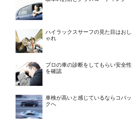
ハイラックスサーフの見た目はおし
ゃれ
プロの車の診断をしてもらい安全性
を確認
車検が高いと感じているならコバッ
クへ