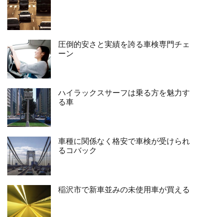
圧倒的安さと実績を誇る車検専門チェ
ーン
ハイラックスサーフは乗る方を魅力す
る車
車種に関係なく格安で車検が受けられ
るコバック
稲沢市で新車並みの未使用車が買える