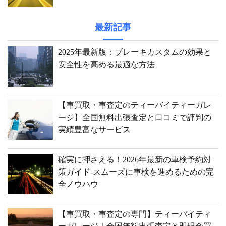
最新記事
2025年最新版：ブレーキカスタムの効果と
安全性を高める最適な方法
【車買取・車査定のティーバイティーガレ
ージ】全国無料出張査定と口コミで評判の
実績豊富なサービス
確実に押さえる！2026年最新の車検予約対
策ガイド-スムーズに車検を進めるための完
全ノウハウ
【車買取・車査定の専門】ティーバイティ