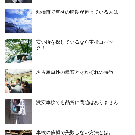
船橋市で車検の時期が迫っている人は
安い所を探しているなら車検コバッ
ク！
名古屋車検の種類とそれぞれの特徴
激安車検でも品質に問題はありません
車検の依頼で失敗しない方法とは。