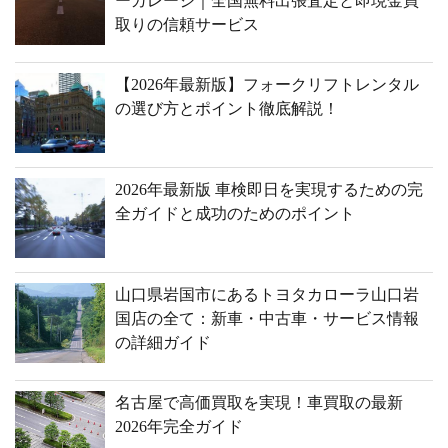
ーガレージ｜全国無料出張査定と即現金買
取りの信頼サービス
【2026年最新版】フォークリフトレンタル
の選び方とポイント徹底解説！
2026年最新版 車検即日を実現するための完
全ガイドと成功のためのポイント
山口県岩国市にあるトヨタカローラ山口岩
国店の全て：新車・中古車・サービス情報
の詳細ガイド
名古屋で高価買取を実現！車買取の最新
2026年完全ガイド