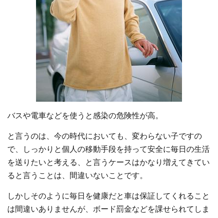
バスや電車などを使うと感染の危険性が高。
と言うのは、今の時代においても、変わらない子ですの
で、しっかりと個人の移動手段を持って安全に毎日の生活
を送りたいと考える、と言うケースはかなり増えてきてい
ると言うことは、間違いないことです。
しかしそのように毎日を健康だと車は保証してくれること
は間違いありませんが、ボード罰金などを課せられてしま