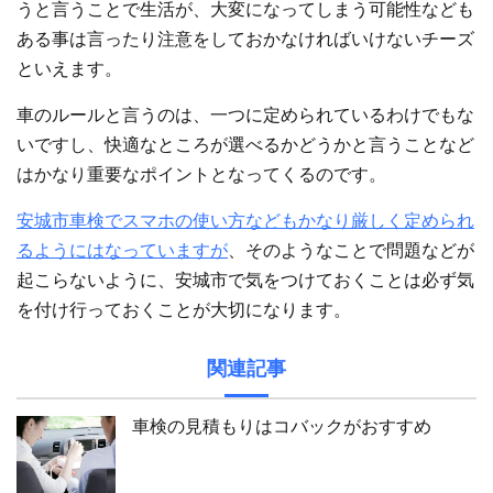
うと言うことで生活が、大変になってしまう可能性なども
ある事は言ったり注意をしておかなければいけないチーズ
といえます。
車のルールと言うのは、一つに定められているわけでもな
いですし、快適なところが選べるかどうかと言うことなど
はかなり重要なポイントとなってくるのです。
安城市車検でスマホの使い方などもかなり厳しく定められ
るようにはなっていますが
、そのようなことで問題などが
起こらないように、安城市で気をつけておくことは必ず気
を付け行っておくことが大切になります。
関連記事
車検の見積もりはコバックがおすすめ