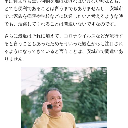
車は何よりも重い荷物を運ばなければいけない時なども、
とても便利であることは言うまでもありませんし、安城市
でご家族を病院や学校などに送迎したいと考えるような時
でも、活躍してくれることは間違いないですなのです。
さらに最近はそれに加えて、コロナウイルスなどが流行す
ると言うこともあったためそういった観点からも注目され
るようになってきていると言うことは、安城市で間違いあ
りません。