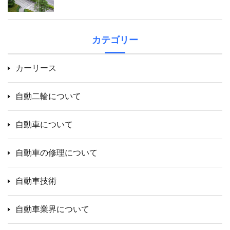
カテゴリー
カーリース
自動二輪について
自動車について
自動車の修理について
自動車技術
自動車業界について