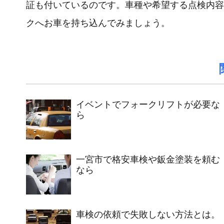
証も付いているのです。車種や希望する点検内容
クへお車を持ち込んでみましょう。
イベントでフォークリフトが必要な
ら
一宮市で格安車検や鈑金塗装を頼む
なら
車検の依頼で失敗しない方法とは。