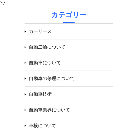
バッ
カテゴリー
カーリース
自動二輪について
自動車について
自動車の修理について
自動車技術
自動車業界について
車検について