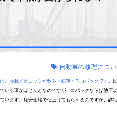
自動車の修理につい
は、凄腕メカニックが数多く在籍するコバックです
。
ている事がほとんどなのですが、コバックならば他店
ています。格安価格で仕上げてもらえるのですが、詳