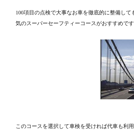
100項目の点検で大事なお車を徹底的に整備し
気のスーパーセーフティーコースがおすすめです
このコースを選択して車検を受ければ代車も利用