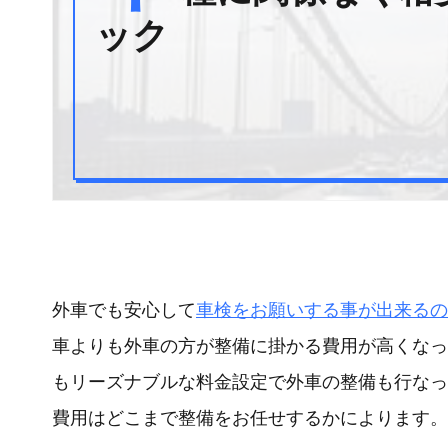
ック
外車でも安心して
車検をお願いする事が出来るの
車よりも外車の方が整備に掛かる費用が高くなっ
もリーズナブルな料金設定で外車の整備も行なっ
費用はどこまで整備をお任せするかによります。